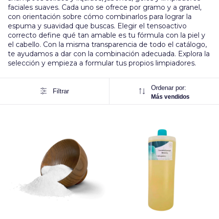
faciales suaves. Cada uno se ofrece por gramo y a granel,
con orientación sobre cómo combinarlos para lograr la
espuma y suavidad que buscas. Elegir el tensoactivo
correcto define qué tan amable es tu fórmula con la piel y
el cabello. Con la misma transparencia de todo el catálogo,
te ayudamos a dar con la combinación adecuada. Explora la
selección y empieza a formular tus propios limpiadores.
Ordenar por:
Filtrar
Más vendidos