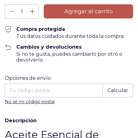
Compra protegida
Tus datos cuidados durante toda la compra.
Cambios y devoluciones
Si no te gusta, puedes cambiarlo por otro o
devolverlo.
Entregas para el CP:
Cambiar CP
Opciones de envío
Calcular
No sé mi código postal
Descripción
Aceite Esencial de