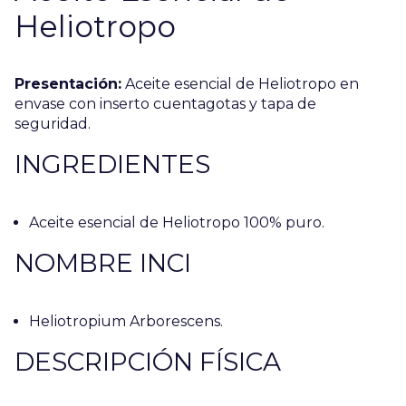
Heliotropo
Presentación:
Aceite esencial de Heliotropo en
envase con inserto cuentagotas y tapa de
seguridad.
INGREDIENTES
Aceite esencial de Heliotropo 100% puro.
NOMBRE INCI
Heliotropium Arborescens.
DESCRIPCIÓN FÍSICA