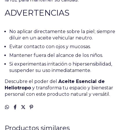
ADVERTENCIAS
No aplicar directamente sobre la piel; siempre
diluir en un aceite vehicular neutro.
Evitar contacto con ojos y mucosas.
Mantener fuera del alcance de los niños.
Si experimentas irritación o hipersensibilidad,
suspender su uso inmediatamente.
Descubre el poder del
Aceite Esencial de
Heliotropo
y transforma tu espacio y bienestar
personal con este producto natural y versátil.
Productos similares