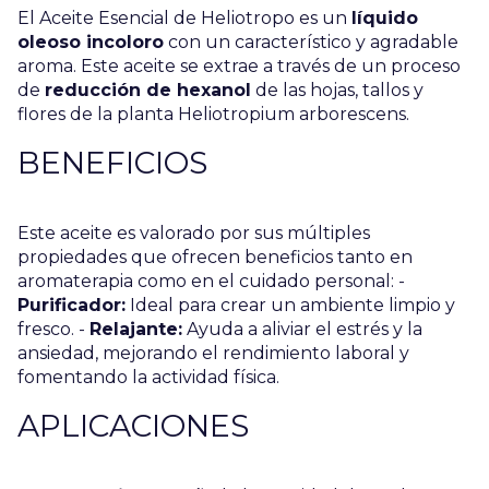
El Aceite Esencial de Heliotropo es un
líquido
oleoso incoloro
con un característico y agradable
aroma. Este aceite se extrae a través de un proceso
de
reducción de hexanol
de las hojas, tallos y
flores de la planta Heliotropium arborescens.
BENEFICIOS
Este aceite es valorado por sus múltiples
propiedades que ofrecen beneficios tanto en
aromaterapia como en el cuidado personal: -
Purificador:
Ideal para crear un ambiente limpio y
fresco. -
Relajante:
Ayuda a aliviar el estrés y la
ansiedad, mejorando el rendimiento laboral y
fomentando la actividad física.
APLICACIONES