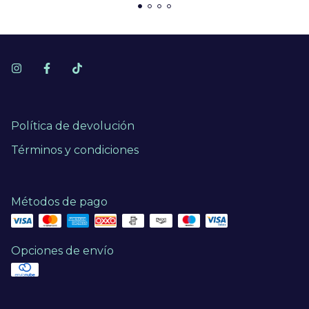
Política de devolución
Términos y condiciones
Métodos de pago
Opciones de envío