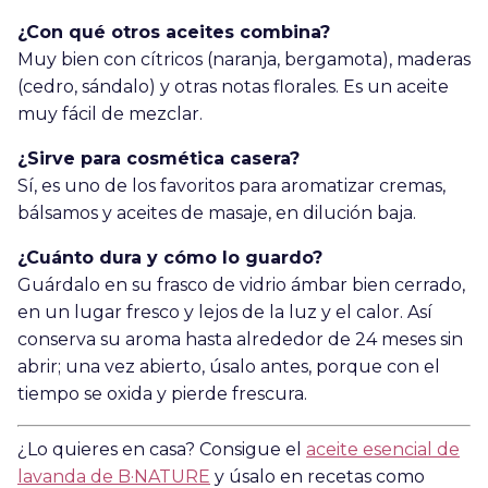
¿Con qué otros aceites combina?
Muy bien con cítricos (naranja, bergamota), maderas
(cedro, sándalo) y otras notas florales. Es un aceite
muy fácil de mezclar.
¿Sirve para cosmética casera?
Sí, es uno de los favoritos para aromatizar cremas,
bálsamos y aceites de masaje, en dilución baja.
¿Cuánto dura y cómo lo guardo?
Guárdalo en su frasco de vidrio ámbar bien cerrado,
en un lugar fresco y lejos de la luz y el calor. Así
conserva su aroma hasta alrededor de 24 meses sin
abrir; una vez abierto, úsalo antes, porque con el
tiempo se oxida y pierde frescura.
¿Lo quieres en casa? Consigue el
aceite esencial de
lavanda de B·NATURE
y úsalo en recetas como