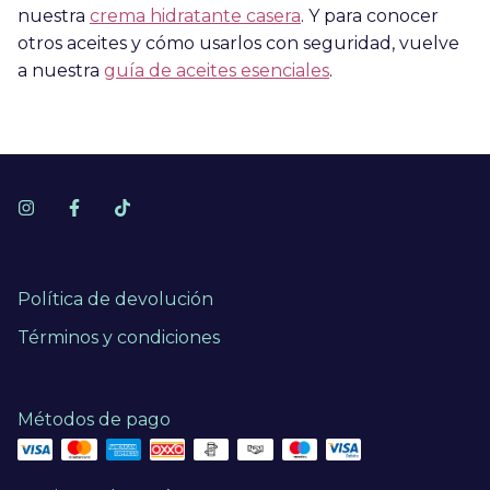
nuestra
crema hidratante casera
. Y para conocer
otros aceites y cómo usarlos con seguridad, vuelve
a nuestra
guía de aceites esenciales
.
Política de devolución
Términos y condiciones
Métodos de pago