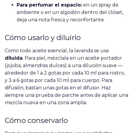
Para perfumar el espacio:
en un spray de
ambiente o en un algodón dentro del clóset,
deja una nota fresca y reconfortante.
Cómo usarlo y diluirlo
Como todo aceite esencial, la lavanda se usa
diluida
. Para piel, mézclala en un aceite portador
(jojoba, almendras dulces) a una dilución suave —
alrededor de 1 a 2 gotas por cada 10 ml para rostro,
y 3 a 6 gotas por cada 10 ml para cuerpo. Para
difusión, bastan unas gotas en el difusor. Haz
siempre una prueba de parche antes de aplicar una
mezcla nueva en una zona amplia.
Cómo conservarlo