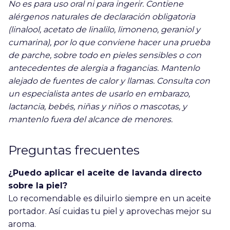
No es para uso oral ni para ingerir. Contiene
alérgenos naturales de declaración obligatoria
(linalool, acetato de linalilo, limoneno, geraniol y
cumarina), por lo que conviene hacer una prueba
de parche, sobre todo en pieles sensibles o con
antecedentes de alergia a fragancias. Mantenlo
alejado de fuentes de calor y llamas. Consulta con
un especialista antes de usarlo en embarazo,
lactancia, bebés, niñas y niños o mascotas, y
mantenlo fuera del alcance de menores.
Preguntas frecuentes
¿Puedo aplicar el aceite de lavanda directo
sobre la piel?
Lo recomendable es diluirlo siempre en un aceite
portador. Así cuidas tu piel y aprovechas mejor su
aroma.