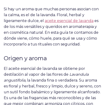
Si hay un aroma que muchas personas asocian con
la calma, es el de la lavanda. Floral, herbal y
ligeramente dulce, el
aceite esencial de lavanda
es
de los más versátiles y queridos en aromaterapia y
en cosmética natural. En esta guía te contamos de
dónde viene, cómo huele, para qué se usa y cómo
incorporarlo a tus rituales con seguridad.
Origen y aroma
El aceite esencial de lavanda se obtiene por
destilación al vapor de las flores de
Lavandula
angustifolia
, la lavanda fina o verdadera. Su aroma
es floral y herbal, fresco y limpio, dulce y sereno, con
un sutil fondo balsámico y ligeramente alcanforado.
Es una de las fragancias más reconocibles y de las
que mejor combinan: armoniza con cítricos, con