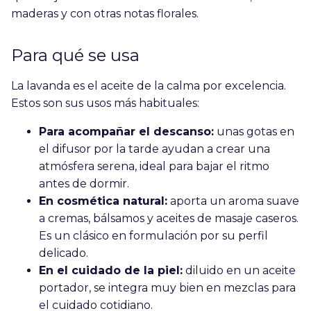
maderas y con otras notas florales.
Para qué se usa
La lavanda es el aceite de la calma por excelencia.
Estos son sus usos más habituales:
Para acompañar el descanso:
unas gotas en
el difusor por la tarde ayudan a crear una
atmósfera serena, ideal para bajar el ritmo
antes de dormir.
En cosmética natural:
aporta un aroma suave
a cremas, bálsamos y aceites de masaje caseros.
Es un clásico en formulación por su perfil
delicado.
En el cuidado de la piel:
diluido en un aceite
portador, se integra muy bien en mezclas para
el cuidado cotidiano.