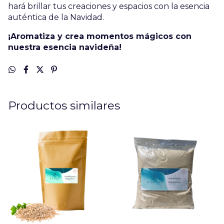
hará brillar tus creaciones y espacios con la esencia
auténtica de la Navidad.
¡Aromatiza y crea momentos mágicos con
nuestra esencia navideña!
Productos similares