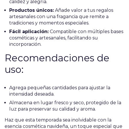
calidez y alegría.
Productos únicos:
Añade valor a tus regalos
artesanales con una fragancia que remite a
tradiciones y momentos especiales.
Fácil aplicación:
Compatible con múltiples bases
cosméticas y artesanales, facilitando su
incorporación.
Recomendaciones de
uso:
Agrega pequeñas cantidades para ajustar la
intensidad deseada.
Almacena en lugar fresco y seco, protegido de la
luz para preservar su calidad y aroma.
Haz que esta temporada sea inolvidable con la
esencia cosmética navideña, un toque especial que