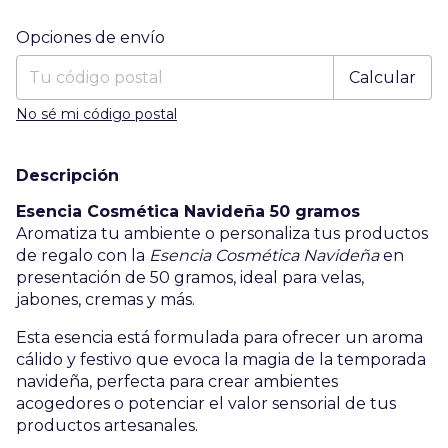
Entregas para el CP:
Cambiar CP
Opciones de envío
Calcular
No sé mi código postal
Descripción
Esencia Cosmética Navideña 50 gramos
Aromatiza tu ambiente o personaliza tus productos
de regalo con la
Esencia Cosmética Navideña
en
presentación de 50 gramos, ideal para velas,
jabones, cremas y más.
Esta esencia está formulada para ofrecer un aroma
cálido y festivo que evoca la magia de la temporada
navideña, perfecta para crear ambientes
acogedores o potenciar el valor sensorial de tus
productos artesanales.