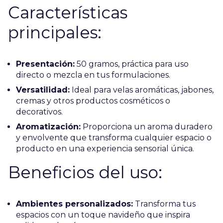
Características
principales:
Presentación:
50 gramos, práctica para uso
directo o mezcla en tus formulaciones.
Versatilidad:
Ideal para velas aromáticas, jabones,
cremas y otros productos cosméticos o
decorativos.
Aromatización:
Proporciona un aroma duradero
y envolvente que transforma cualquier espacio o
producto en una experiencia sensorial única.
Beneficios del uso:
Ambientes personalizados:
Transforma tus
espacios con un toque navideño que inspira