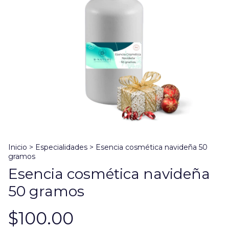
Inicio
>
Especialidades
>
Esencia cosmética navideña 50
gramos
Esencia cosmética navideña
50 gramos
$100.00