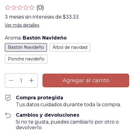
(0)
3
meses sin intereses de
$33.33
Ver más detalles
Aroma:
Bastón Navideño
Bastón Navideño
Árbol de navidad
Ponche navideño
Compra protegida
Tus datos cuidados durante toda la compra.
Cambios y devoluciones
Si no te gusta, puedes cambiarlo por otro o
devolverlo.