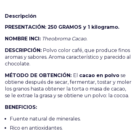
Descripción
PRESENTACIÓN: 250 GRAMOS y 1 kilogramo.
NOMBRE INCI:
Theobroma Cacao.
DESCRIPCIÓN:
Polvo color café, que produce finos
aromas y sabores. Aroma característico y parecido al
chocolate.
MÉTODO DE OBTENCIÓN:
El
cacao en polvo
se
obtiene después de secar, fermentar, tostar y moler
los granos hasta obtener la torta o masa de cacao,
se le extrae la grasa y se obtiene un polvo: la cocoa.
BENEFICIOS:
Fuente natural de minerales.
Rico en antioxidantes.