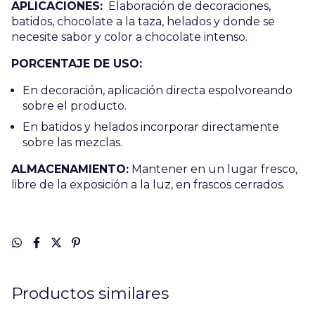
APLICACIONES:
Elaboración de decoraciones,
batidos, chocolate a la taza, helados y donde se
necesite sabor y color a chocolate intenso.
PORCENTAJE DE USO:
En decoración, aplicación directa espolvoreando
sobre el producto.
En batidos y helados incorporar directamente
sobre las mezclas.
ALMACENAMIENTO:
Mantener en un lugar fresco,
libre de la exposición a la luz, en frascos cerrados.
Productos similares