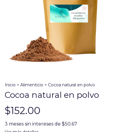
Inicio
>
Alimenticio
>
Cocoa natural en polvo
Cocoa natural en polvo
$152.00
3
meses sin intereses de
$50.67