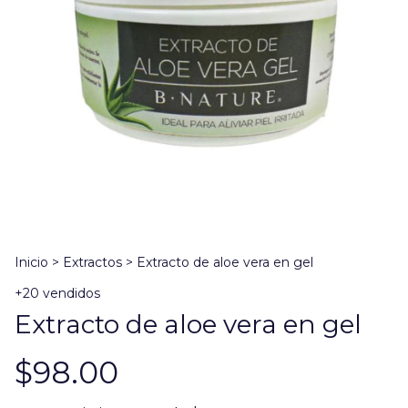
Inicio
>
Extractos
>
Extracto de aloe vera en gel
+20 vendidos
Extracto de aloe vera en gel
$98.00