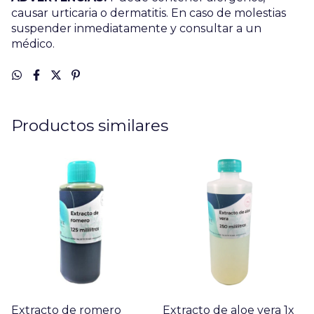
causar urticaria o dermatitis. En caso de molestias
suspender inmediatamente y consultar a un
médico.
Productos similares
Extracto de romero
Extracto de aloe vera 1x