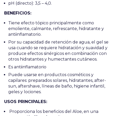
pH (directo): 3,5 – 4,0.
BENEFICIOS:
Tiene efecto tópico principalmente como
emoliente, calmante, refrescante, hidratante y
antiinflamatorio.
Por su capacidad de retención de agua, el gel se
usa cuando se requiere hidratación y suavidad y
produce efectos sinérgicos en combinación con
otros hidratantes y humectantes cutáneos.
Es antiinflamatorio
Puede usarse en productos cosméticos y
capilares: preparados solares, hidratantes, after-
sun, aftershave, líneas de baño, higiene infantil,
geles y lociones.
USOS PRINCIPALES:
Proporciona los beneficios del Aloe, en una