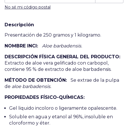
No sé mi código postal
Descripción
Presentación de 250 gramos y 1 kilogramo.
NOMBRE INCI:
Aloe barbadensis.
DESCRIPCIÓN FÍSICA GENERAL DEL PRODUCTO:
Extracto de aloe vera gelificado con carbopol,
contiene 95 % de extracto de aloe barbadensis.
MÉTODO DE OBTENCIÓN:
Se extrae de la pulpa
de
aloe barbadensis.
PROPIEDADES FÍSICO-QUÍMICAS:
Gel liquido incoloro o ligeramente opalescente.
Soluble en agua y etanol al 96%, insoluble en
cloroformo y éter.