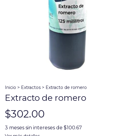
Inicio
>
Extractos
>
Extracto de romero
Extracto de romero
$302.00
3
meses sin intereses de
$100.67