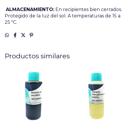
ALMACENAMIENTO:
En recipientes bien cerrados.
Protegido de la luz del sol. A temperaturas de 15 a
25 ºC.
Productos similares