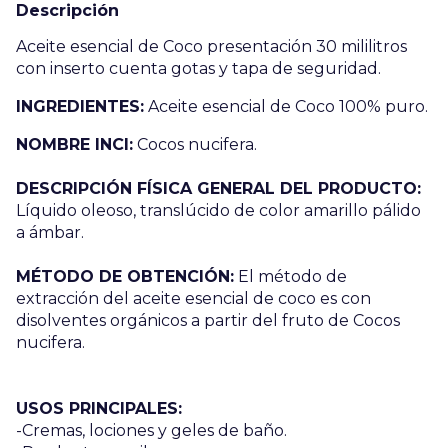
Descripción
Aceite esencial de Coco presentación 30 mililitros
con inserto cuenta gotas y tapa de seguridad.
INGREDIENTES:
Aceite esencial de Coco 100% puro.
NOMBRE INCI:
Cocos nucifera.
DESCRIPCIÓN FÍSICA GENERAL DEL PRODUCTO:
Líquido oleoso, translúcido de color amarillo pálido
a ámbar.
MÉTODO DE OBTENCIÓN:
El método de
extracción del aceite esencial de coco es con
disolventes orgánicos a partir del fruto de Cocos
nucifera.
USOS PRINCIPALES:
-Cremas, lociones y geles de baño.