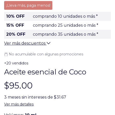
¡Lleva más, paga menos!
10% OFF
comprando 10 unidades o más *
15% OFF
comprando 25 unidades o más *
20% OFF
comprando 35 unidades o más *
Ver más descuentos
(*) No acumulable con algunas promociones
+20 vendidos
Aceite esencial de Coco
$95.00
3
meses sin intereses de
$31.67
Ver más detalles