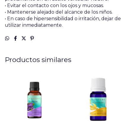
• Evitar el contacto con los ojos y mucosas.
• Mantenerse alejado del alcance de los niños.
• En caso de hipersensibilidad o irritación, dejar de
utilizar inmediatamente.
Productos similares