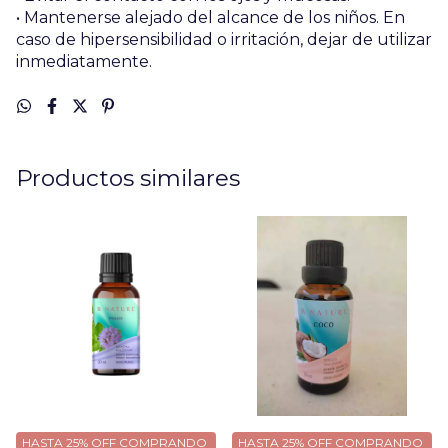
• Mantenerse alejado del alcance de los niños. En
caso de hipersensibilidad o irritación, dejar de utilizar
inmediatamente.
Productos similares
HASTA 25% OFF
COMPRANDO
HASTA 25% OFF
COMPRANDO