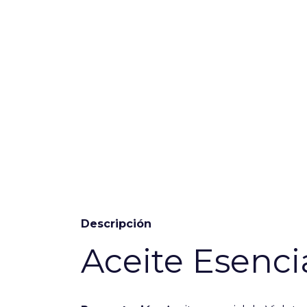
Descripción
Aceite Esenci