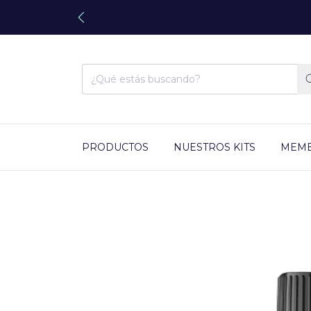
PRODUCTOS
NUESTROS KITS
MEMB