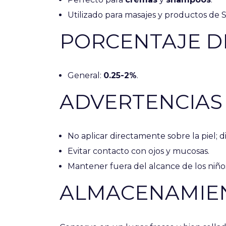
Utilizado para masajes y productos de S
PORCENTAJE D
General:
0.25-2%
.
ADVERTENCIAS
No aplicar directamente sobre la piel; d
Evitar contacto con ojos y mucosas.
Mantener fuera del alcance de los niño
ALMACENAMIE