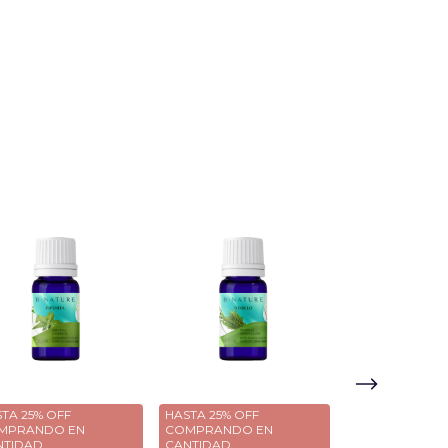
TA 25% OFF
HASTA 25% OFF
HASTA 25% OFF
MPRANDO EN
COMPRANDO EN
COMPRANDO 
NTIDAD
CANTIDAD
CANTIDAD