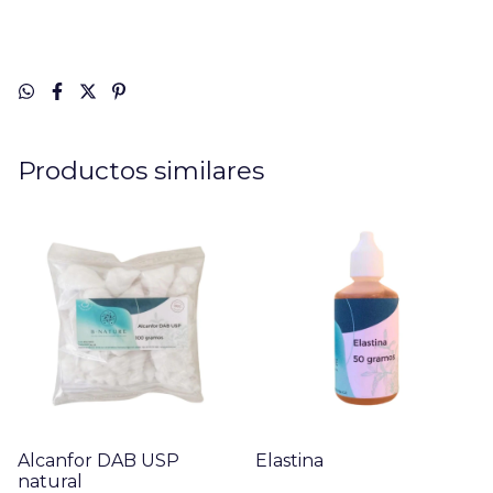
Productos similares
Alcanfor DAB USP
Elastina
natural