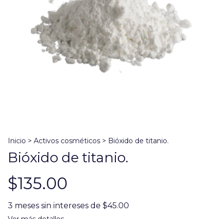
Inicio
>
Activos cosméticos
>
Bióxido de titanio.
Bióxido de titanio.
$135.00
3
meses sin intereses de
$45.00