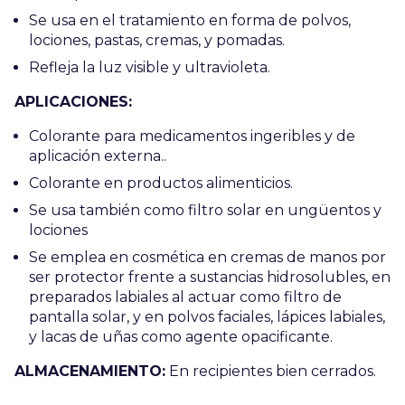
Se usa en el tratamiento en forma de polvos,
lociones, pastas, cremas, y pomadas.
Refleja la luz visible y ultravioleta.
APLICACIONES:
Colorante para medicamentos ingeribles y de
aplicación externa..
Colorante en productos alimenticios.
Se usa también como filtro solar en ungüentos y
lociones
Se emplea en cosmética en cremas de manos por
ser protector frente a sustancias hidrosolubles, en
preparados labiales al actuar como filtro de
pantalla solar, y en polvos faciales, lápices labiales,
y lacas de uñas como agente opacificante.
ALMACENAMIENTO:
En recipientes bien cerrados.