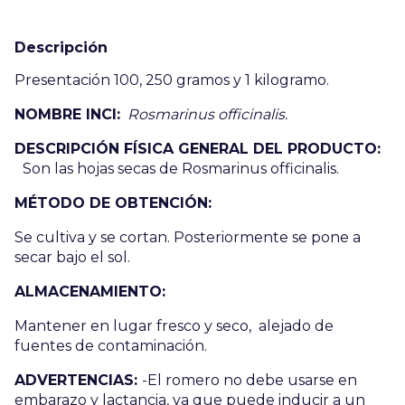
Descripción
Presentación 100, 250 gramos y 1 kilogramo.
NOMBRE INCI:
Rosmarinus officinalis.
DESCRIPCIÓN FÍSICA GENERAL DEL PRODUCTO:
Son las hojas secas de Rosmarinus officinalis.
MÉTODO DE OBTENCIÓN:
Se cultiva y se cortan. Posteriormente se pone a
secar bajo el sol.
ALMACENAMIENTO:
Mantener en lugar fresco y seco, alejado de
fuentes de contaminación.
ADVERTENCIAS:
-El romero no debe usarse en
embarazo y lactancia, ya que puede inducir a un