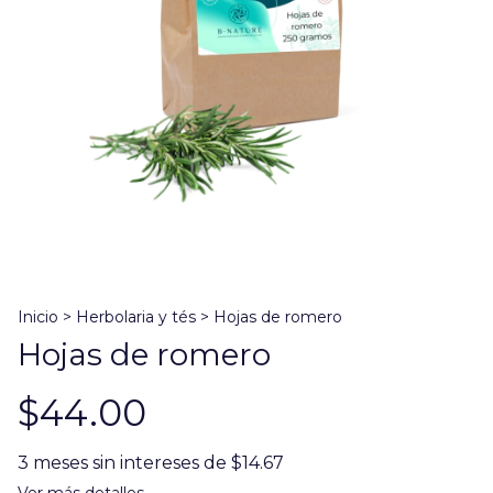
Inicio
>
Herbolaria y tés
>
Hojas de romero
Hojas de romero
$44.00
3
meses sin intereses de
$14.67