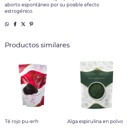
aborto espontáneo por su posible efecto
estrogénico.
Productos similares
Té rojo pu-erh
Alga espirulina en polvo