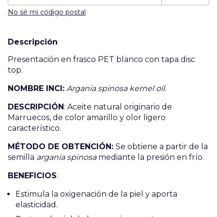
No sé mi código postal
Descripción
Presentación en frasco PET blanco con tapa disc
top.
NOMBRE INCI:
Argania spinosa kernel oil.
DESCRIPCIÓN
: Aceite natural originario de
Marruecos, de color amarillo y olor ligero
característico.
MÉTODO DE OBTENCIÓN:
Se obtiene a partir de la
semilla
argania spinosa
mediante la presión en frío.
BENEFICIOS
:
Estimula la oxigenación de la piel y aporta
elasticidad.