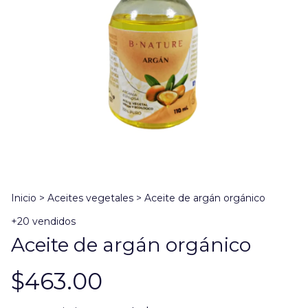
Inicio
>
Aceites vegetales
>
Aceite de argán orgánico
+20 vendidos
Aceite de argán orgánico
$463.00