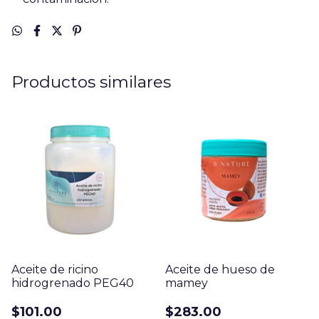
Productos similares
Aceite de ricino
Aceite de hueso de
hidrogrenado PEG40
mamey
$101.00
$283.00