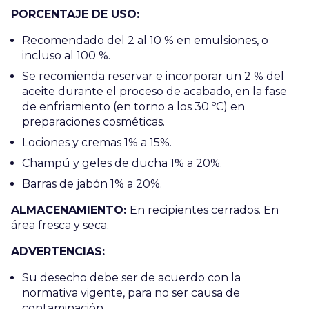
PORCENTAJE DE USO:
Recomendado del 2 al 10 % en emulsiones, o
incluso al 100 %.
Se recomienda reservar e incorporar un 2 % del
aceite durante el proceso de acabado, en la fase
de enfriamiento (en torno a los 30 ºC) en
preparaciones cosméticas.
Lociones y cremas 1% a 15%.
Champú y geles de ducha 1% a 20%.
Barras de jabón 1% a 20%.
ALMACENAMIENTO:
En recipientes cerrados. En
área fresca y seca.
ADVERTENCIAS:
Su desecho debe ser de acuerdo con la
normativa vigente, para no ser causa de
contaminación.