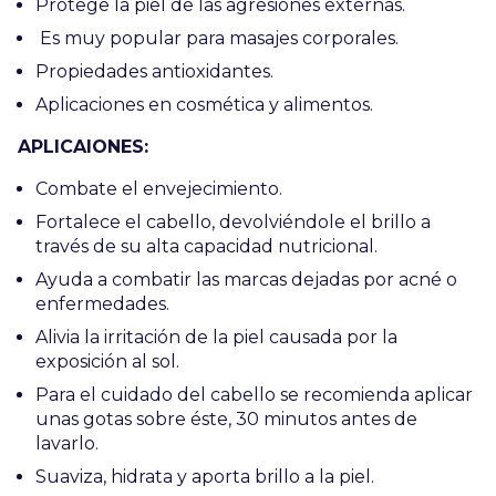
Protege la piel de las agresiones externas.
Es muy popular para masajes corporales.
Propiedades antioxidantes.
Aplicaciones en cosmética y alimentos.
APLICAIONES:
Combate el envejecimiento.
Fortalece el cabello, devolviéndole el brillo a
través de su alta capacidad nutricional.
Ayuda a combatir las marcas dejadas por acné o
enfermedades.
Alivia la irritación de la piel causada por la
exposición al sol.
Para el cuidado del cabello se recomienda aplicar
unas gotas sobre éste, 30 minutos antes de
lavarlo.
Suaviza, hidrata y aporta brillo a la piel.