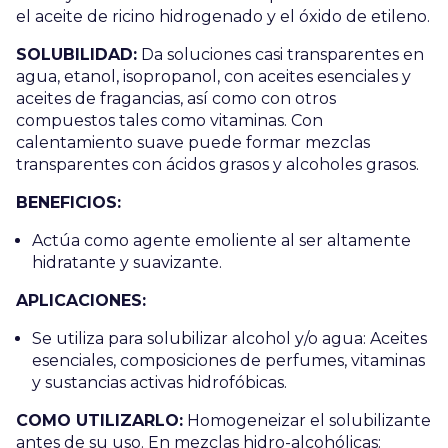
el aceite de ricino hidrogenado y el óxido de etileno.
SOLUBILIDAD:
Da soluciones casi transparentes en
agua, etanol, isopropanol, con aceites esenciales y
aceites de fragancias, así como con otros
compuestos tales como vitaminas. Con
calentamiento suave puede formar mezclas
transparentes con ácidos grasos y alcoholes grasos.
BENEFICIOS:
Actúa como agente emoliente al ser altamente
hidratante y suavizante.
APLICACIONES:
Se utiliza para solubilizar alcohol y/o agua: Aceites
esenciales, composiciones de perfumes, vitaminas
y sustancias activas hidrofóbicas.
COMO UTILIZARLO:
Homogeneizar el solubilizante
antes de su uso. En mezclas hidro-alcohólicas: