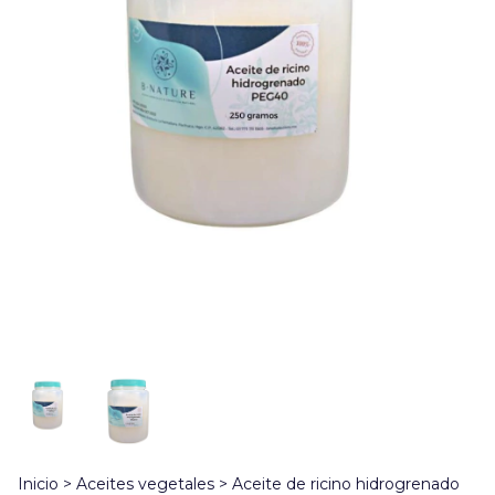
Inicio
>
Aceites vegetales
>
Aceite de ricino hidrogrenado