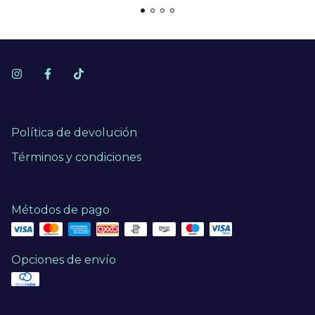
Política de devolución
Términos y condiciones
Métodos de pago
Opciones de envío