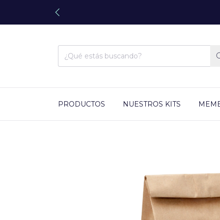
PRODUCTOS
NUESTROS KITS
MEMB