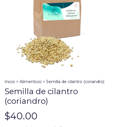
Inicio
>
Alimenticio
>
Semilla de cilantro (coriandro)
Semilla de cilantro
(coriandro)
$40.00