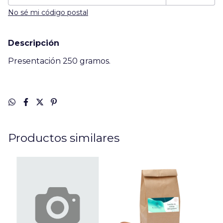
No sé mi código postal
Descripción
Presentación 250 gramos.
Productos similares