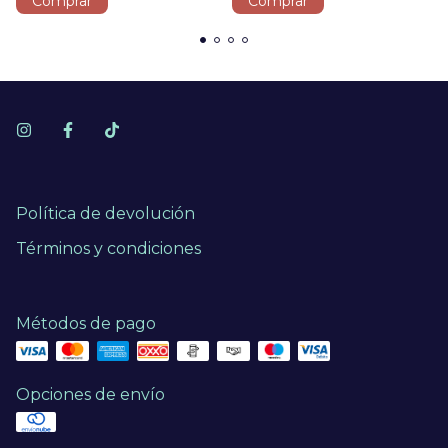
Comprar
Comprar
Política de devolución
Términos y condiciones
Métodos de pago
Opciones de envío