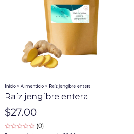
Inicio
>
Alimenticio
>
Raíz jengibre entera
Raíz jengibre entera
$27.00
(0)