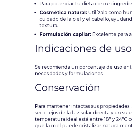
Para potenciar tu dieta con un ingredie
Cosmética natural:
Utilízala como hu
cuidado de la piel y el cabello, ayuda
textura.
Formulación capilar:
Excelente para ac
Indicaciones de uso
Se recomienda un porcentaje de uso ent
necesidades y formulaciones.
Conservación
Para mantener intactas sus propiedades, 
seco, lejos de la luz solar directa y en su 
temperatura ideal está entre 18° y 24°
que la miel puede cristalizar naturalment